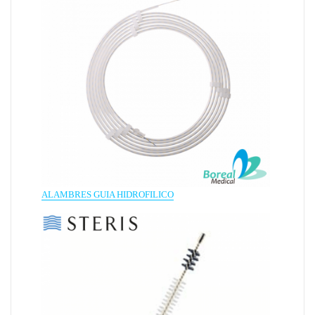
ALAMBRES GUIA HIDROFILICO