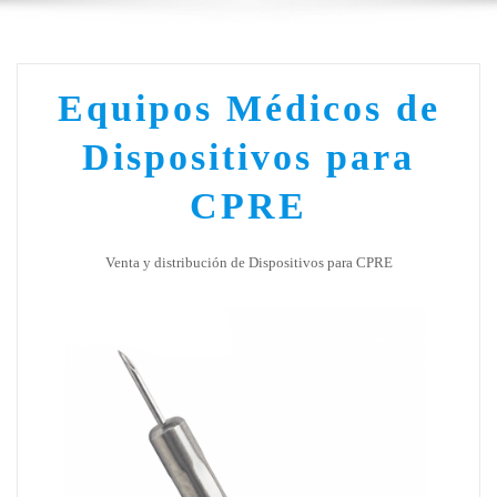
Equipos Médicos de
Dispositivos para
CPRE
Venta y distribución de Dispositivos para CPRE