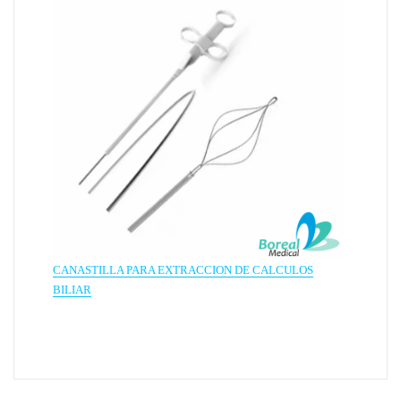
CANASTILLA PARA EXTRACCION DE CALCULOS
BILIAR