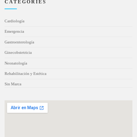
CATEGORIES
Cardiología
Emergencia
Gastroenterología
Ginecobstetricia
Neonatología
Rehabilitación y Estética
Sin Marca