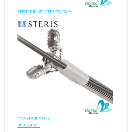
STENT BILIAR NITI-S ™ COMVI
PINZA DE BIOPSIA
HISTOGUIDE