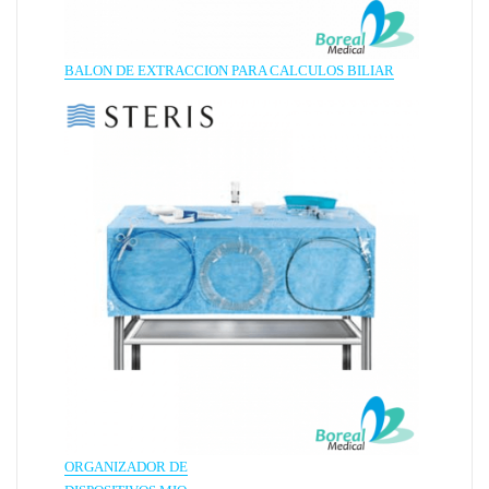
BALON DE EXTRACCION PARA CALCULOS BILIAR
ORGANIZADOR DE