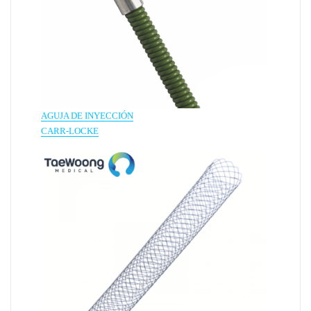
AGUJA DE INYECCIÓN
CARR-LOCKE