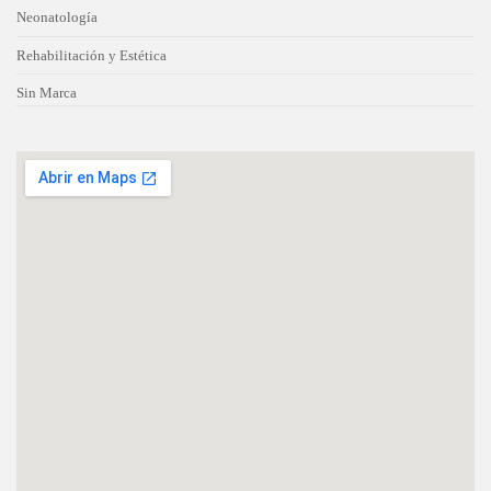
Neonatología
Rehabilitación y Estética
Sin Marca