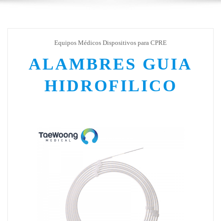
Equipos Médicos Dispositivos para CPRE
ALAMBRES GUIA
HIDROFILICO