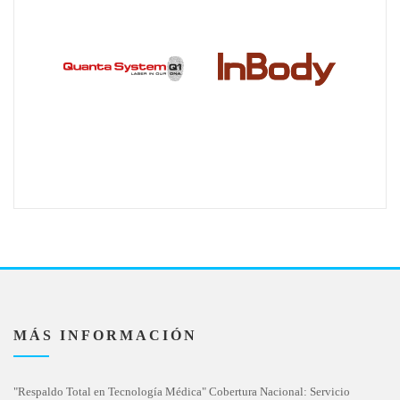
MÁS INFORMACIÓN
"Respaldo Total en Tecnología Médica" Cobertura Nacional: Servicio