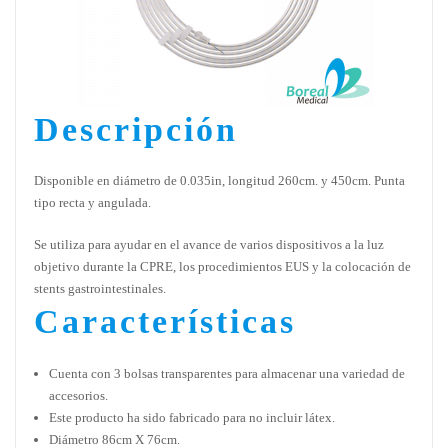
Descripción
Disponible en diámetro de 0.035in, longitud 260cm. y 450cm. Punta
tipo recta y angulada.
Se utiliza para ayudar en el avance de varios dispositivos a la luz
objetivo durante la CPRE, los procedimientos EUS y la colocación de
stents gastrointestinales.
Características
Cuenta con 3 bolsas transparentes para almacenar una variedad de
accesorios.
Este producto ha sido fabricado para no incluir látex.
Diámetro 86cm X 76cm.