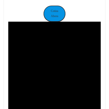
Cotiza
Ahora