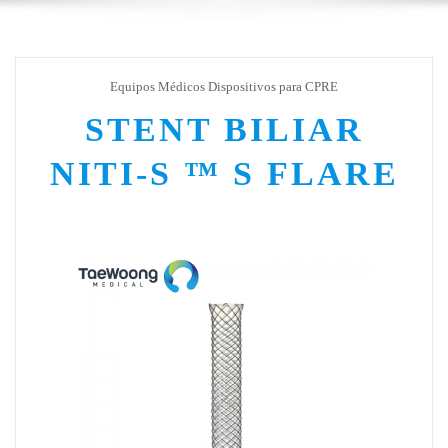
Equipos Médicos Dispositivos para CPRE
STENT BILIAR
NITI-S ™ S FLARE