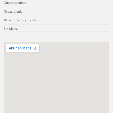
Ginecobstetricia
Neonatología
Rehabilitación y Estética
Sin Marca