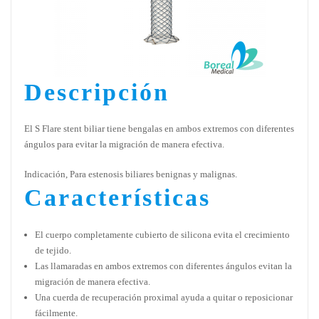
Descripción
El S Flare stent biliar tiene bengalas en ambos extremos con diferentes
ángulos para evitar la migración de manera efectiva.
Indicación, Para estenosis biliares benignas y malignas.
Características
El cuerpo completamente cubierto de silicona evita el crecimiento
de tejido.
Las llamaradas en ambos extremos con diferentes ángulos evitan la
migración de manera efectiva.
Una cuerda de recuperación proximal ayuda a quitar o reposicionar
fácilmente.