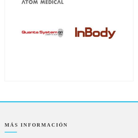
MÁS INFORMACIÓN