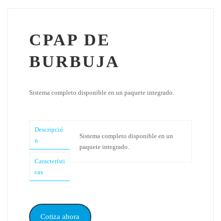
CPAP DE
BURBUJA
Sistema completo disponible en un paquete integrado.
Descripció
Sistema completo disponible en un
n
paquete integrado.
Característi
cas
Cotiza ahora