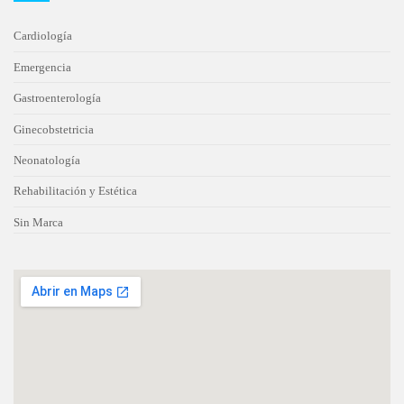
Cardiología
Emergencia
Gastroenterología
Ginecobstetricia
Neonatología
Rehabilitación y Estética
Sin Marca