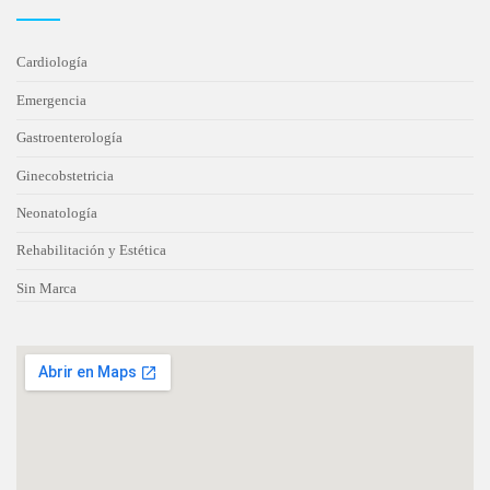
Cardiología
Emergencia
Gastroenterología
Ginecobstetricia
Neonatología
Rehabilitación y Estética
Sin Marca