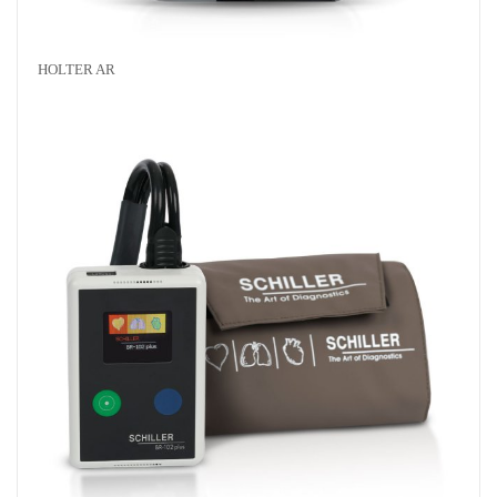
HOLTER AR