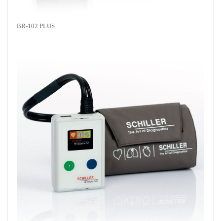
BR-102 PLUS