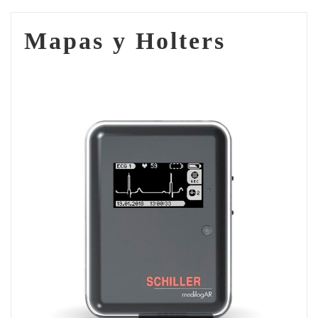
Mapas y Holters