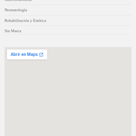
Neonatología
Rehabilitación y Estética
Sin Marca