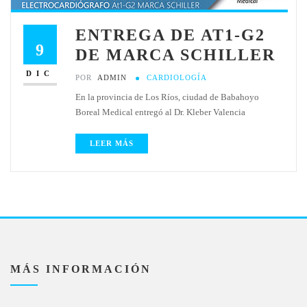
ENTREGA DE AT1-G2
9
DE MARCA SCHILLER
DIC
POR
ADMIN
CARDIOLOGÍA
En la provincia de Los Ríos, ciudad de Babahoyo
Boreal Medical entregó al Dr. Kleber Valencia
LEER MÁS
MÁS INFORMACIÓN