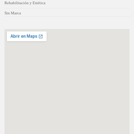
Rehabilitación y Estética
Sin Marca