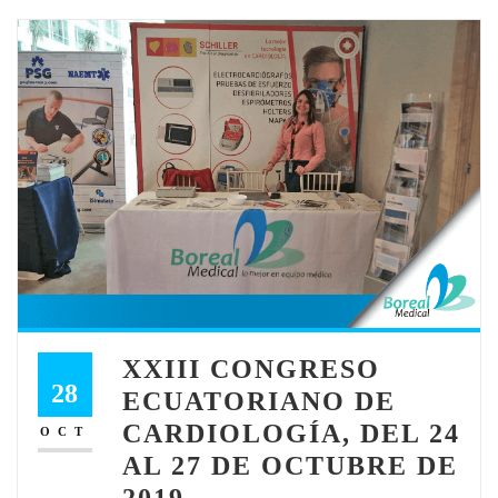
XXIII CONGRESO
28
ECUATORIANO DE
CARDIOLOGÍA, DEL 24
OCT
AL 27 DE OCTUBRE DE
2019