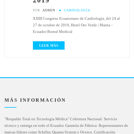
POR
ADMIN
CARDIOLOGÍA
XXIII Congreso Ecuatoriano de Cardiología, del 24 al
27 de octubre de 2019, Hotel Oro Verde | Manta –
Ecuador Boreal Medical
LEER MÁS
MÁS INFORMACIÓN
"Respaldo Total en Tecnología Médica" Cobertura Nacional: Servicio
técnico y entrega en todo el Ecuador. Garantía de Fábrica: Representantes de
marcas líderes como Schiller, Quanta System y Ovesco. Certificación