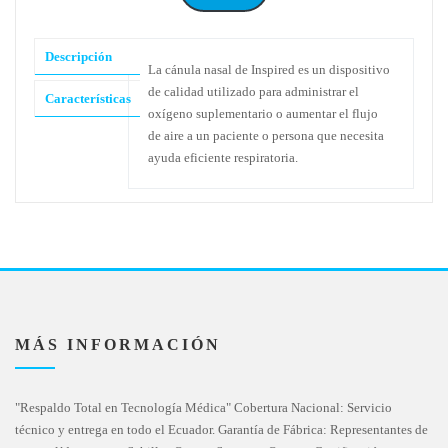
Descripción
La cánula nasal de Inspired es un dispositivo
de calidad utilizado para administrar el
Características
oxígeno suplementario o aumentar el flujo
de aire a un paciente o persona que necesita
ayuda eficiente respiratoria.
MÁS INFORMACIÓN
"Respaldo Total en Tecnología Médica" Cobertura Nacional: Servicio
técnico y entrega en todo el Ecuador. Garantía de Fábrica: Representantes de