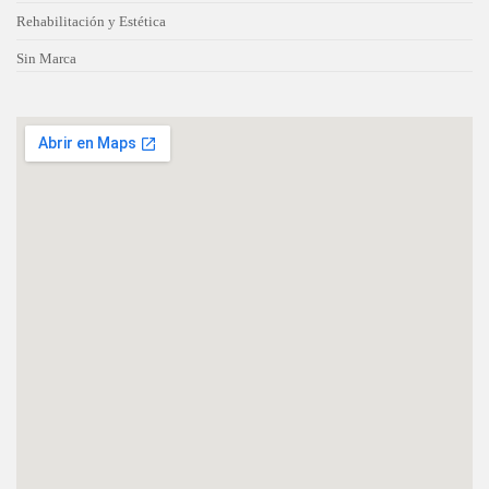
Rehabilitación y Estética
Sin Marca