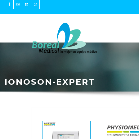
PRODUCTOS
IONOSON-EXPERT