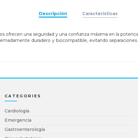
Descripción
Características
os ofrecen una seguridad y una confianza máxima en la potenci
xtremadamente duradero y biocompatible, evitando separaciones
CATEGORIES
Cardiología
Emergencia
Gastroenterología