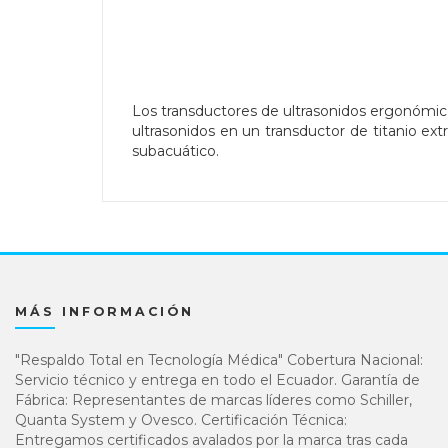
Los transductores de ultrasonidos ergonómic
ultrasonidos en un transductor de titanio e
subacuático.
MÁS INFORMACIÓN
"Respaldo Total en Tecnología Médica" Cobertura Nacional:
Servicio técnico y entrega en todo el Ecuador. Garantía de
Fábrica: Representantes de marcas líderes como Schiller,
Quanta System y Ovesco. Certificación Técnica:
Entregamos certificados avalados por la marca tras cada