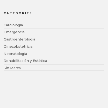
CATEGORIES
Cardiología
Emergencia
Gastroenterología
Ginecobstetricia
Neonatología
Rehabilitación y Estética
Sin Marca