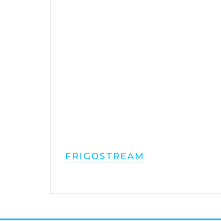
FRIGOSTREAM