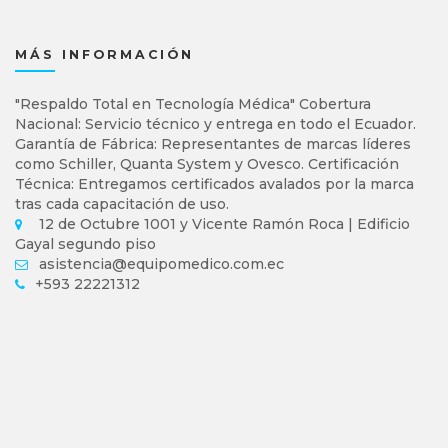
MÁS INFORMACIÓN
"Respaldo Total en Tecnología Médica" Cobertura
Nacional: Servicio técnico y entrega en todo el Ecuador.
Garantía de Fábrica: Representantes de marcas líderes
como Schiller, Quanta System y Ovesco. Certificación
Técnica: Entregamos certificados avalados por la marca
tras cada capacitación de uso.
12 de Octubre 1001 y Vicente Ramón Roca | Edificio
Gayal segundo piso
asistencia@equipomedico.com.ec
+593 22221312