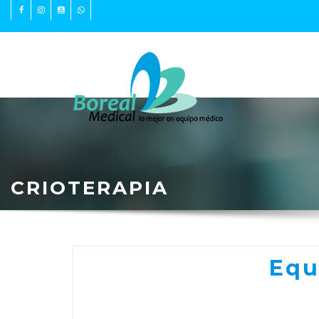
PRODUCTOS
CRIOTERAPIA
Equ