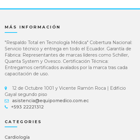
MÁS INFORMACIÓN
"Respaldo Total en Tecnología Médica" Cobertura Nacional:
Servicio técnico y entrega en todo el Ecuador. Garantía de
Fábrica: Representantes de marcas líderes como Schiller,
Quanta System y Ovesco. Certificación Técnica:
Entregamos certificados avalados por la marca tras cada
capacitación de uso.
12 de Octubre 1001 y Vicente Ramón Roca | Edificio
Gayal segundo piso
asistencia@equipomedico.com.ec
+593 22221312
CATEGORIES
Cardiología