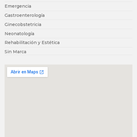
Emergencia
Gastroenterología
Ginecobstetricia
Neonatología
Rehabilitación y Estética
Sin Marca