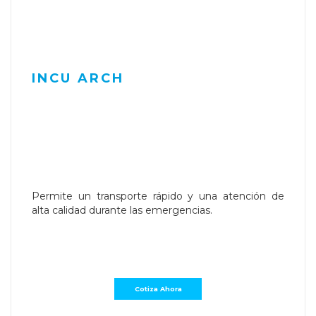
INCU ARCH
Permite un transporte rápido y una atención de
alta calidad durante las emergencias.