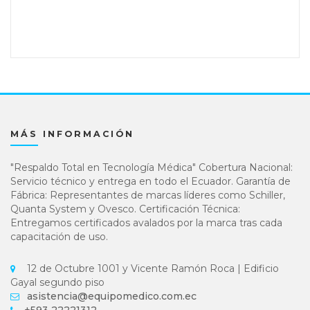
MÁS INFORMACIÓN
"Respaldo Total en Tecnología Médica" Cobertura Nacional:
Servicio técnico y entrega en todo el Ecuador. Garantía de
Fábrica: Representantes de marcas líderes como Schiller,
Quanta System y Ovesco. Certificación Técnica:
Entregamos certificados avalados por la marca tras cada
capacitación de uso.
12 de Octubre 1001 y Vicente Ramón Roca | Edificio
Gayal segundo piso
asistencia@equipomedico.com.ec
+593 22221312