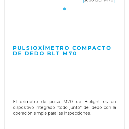
PULSIOXÍMETRO COMPACTO
DE DEDO BLT M70
El oxímetro de pulso M70 de Biolight es un
dispositivo integrado “todo junto” del dedo con la
operación simple para las inspecciones.