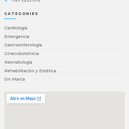
CATEGORIES
Cardiología
Emergencia
Gastroenterología
Ginecobstetricia
Neonatología
Rehabilitación y Estética
Sin Marca