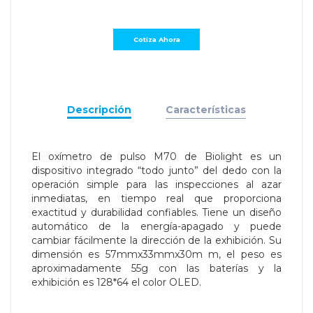
Descripción
Características
El oxímetro de pulso M70 de Biolight es un
dispositivo integrado “todo junto” del dedo con la
operación simple para las inspecciones al azar
inmediatas, en tiempo real que proporciona
exactitud y durabilidad confiables. Tiene un diseño
automático de la energía-apagado y puede
cambiar fácilmente la dirección de la exhibición. Su
dimensión es 57mmx33mmx30m m, el peso es
aproximadamente 55g con las baterías y la
exhibición es 128*64 el color OLED.