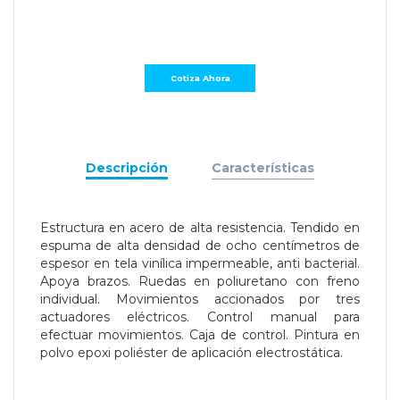
Descripción
Características
Estructura en acero de alta resistencia. Tendido en
espuma de alta densidad de ocho centímetros de
espesor en tela vinílica impermeable, anti bacterial.
Apoya brazos. Ruedas en poliuretano con freno
individual. Movimientos accionados por tres
actuadores eléctricos. Control manual para
efectuar movimientos. Caja de control. Pintura en
polvo epoxi poliéster de aplicación electrostática.