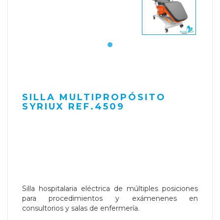
SILLA MULTIPROPÓSITO
SYRIUX REF.4509
Silla hospitalaria eléctrica de múltiples posiciones
para procedimientos y exámenenes en
consultorios y salas de enfermería.