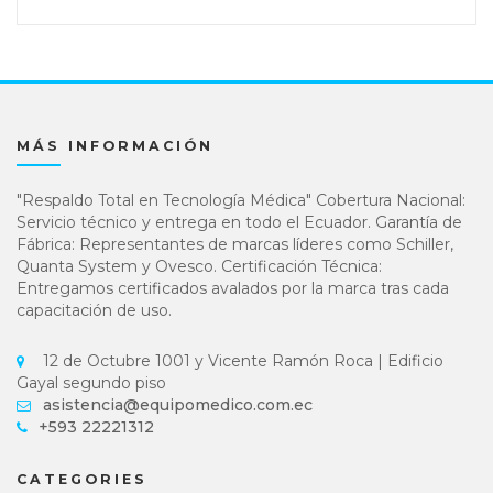
MÁS INFORMACIÓN
"Respaldo Total en Tecnología Médica" Cobertura Nacional:
Servicio técnico y entrega en todo el Ecuador. Garantía de
Fábrica: Representantes de marcas líderes como Schiller,
Quanta System y Ovesco. Certificación Técnica:
Entregamos certificados avalados por la marca tras cada
capacitación de uso.
12 de Octubre 1001 y Vicente Ramón Roca | Edificio
Gayal segundo piso
asistencia@equipomedico.com.ec
+593 22221312
CATEGORIES