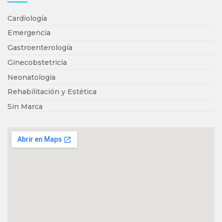
Cardiología
Emergencia
Gastroenterología
Ginecobstetricia
Neonatología
Rehabilitación y Estética
Sin Marca