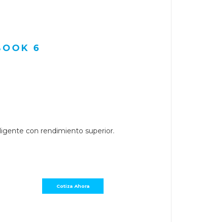
BOOK 6
ligente con rendimiento superior.