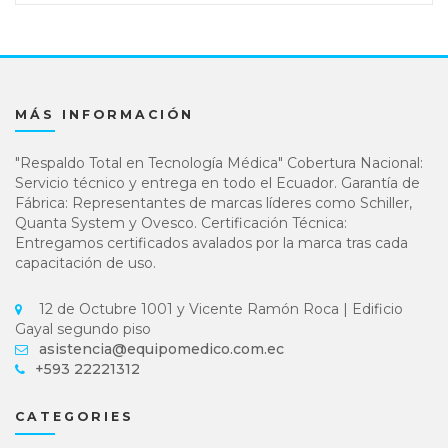
MÁS INFORMACIÓN
"Respaldo Total en Tecnología Médica" Cobertura Nacional:
Servicio técnico y entrega en todo el Ecuador. Garantía de
Fábrica: Representantes de marcas líderes como Schiller,
Quanta System y Ovesco. Certificación Técnica:
Entregamos certificados avalados por la marca tras cada
capacitación de uso.
12 de Octubre 1001 y Vicente Ramón Roca | Edificio
Gayal segundo piso
asistencia@equipomedico.com.ec
+593 22221312
CATEGORIES