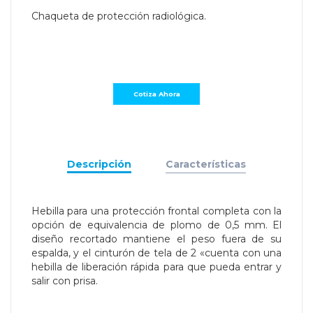
Chaqueta de protección radiológica.
Descripción
Características
Hebilla para una protección frontal completa con la
opción de equivalencia de plomo de 0,5 mm. El
diseño recortado mantiene el peso fuera de su
espalda, y el cinturón de tela de 2 «cuenta con una
hebilla de liberación rápida para que pueda entrar y
salir con prisa.