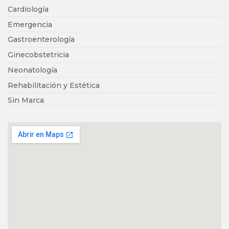
Cardiología
Emergencia
Gastroenterología
Ginecobstetricia
Neonatología
Rehabilitación y Estética
Sin Marca