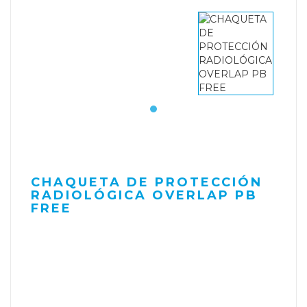
CHAQUETA DE PROTECCIÓN
RADIOLÓGICA OVERLAP PB
FREE