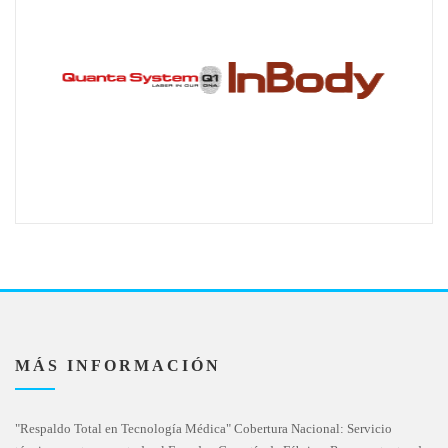
MÁS INFORMACIÓN
"Respaldo Total en Tecnología Médica" Cobertura Nacional: Servicio