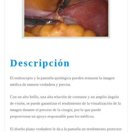
Descripción
El endoscopio y la pantalla quirúrgica pueden restaurar la imagen
médica de manera verdadera y precisa.
Con un alto brillo, una alta relación de contraste y un amplio ángulo
de visión, se puede garantizar el rendimiento de la visualización de la
imagen durante el proceso de la cirugía, por lo que puede
proporcionar un apoyo responsable para los médicos.
El diseño plano verdadero le da a la pantalla un rendimiento protector