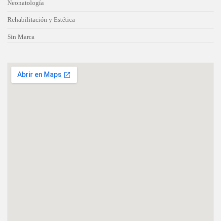
Neonatología
Rehabilitación y Estética
Sin Marca