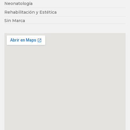
Neonatología
Rehabilitación y Estética
Sin Marca