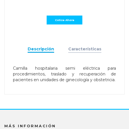
Descripción
Características
Camilla hospitalaria semi eléctrica para
procedimientos, traslado y recuperación de
pacientes en unidades de ginecología y obstetricia.
MÁS INFORMACIÓN