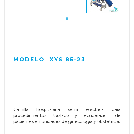
MODELO IXYS 85-23
Camilla hospitalaria semi eléctrica para
procedimientos, traslado y recuperación de
pacientes en unidades de ginecología y obstetricia.