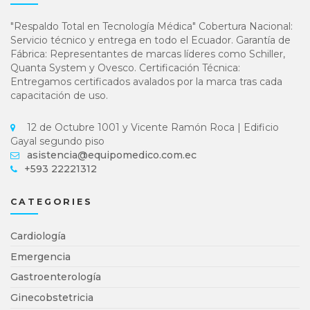
"Respaldo Total en Tecnología Médica" Cobertura Nacional:
Servicio técnico y entrega en todo el Ecuador. Garantía de
Fábrica: Representantes de marcas líderes como Schiller,
Quanta System y Ovesco. Certificación Técnica:
Entregamos certificados avalados por la marca tras cada
capacitación de uso.
12 de Octubre 1001 y Vicente Ramón Roca | Edificio
Gayal segundo piso
asistencia@equipomedico.com.ec
+593 22221312
CATEGORIES
Cardiología
Emergencia
Gastroenterología
Ginecobstetricia