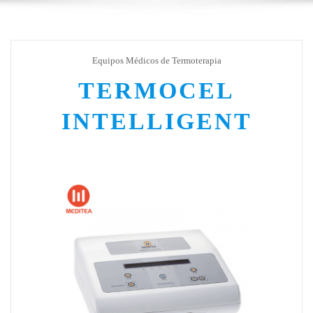
Equipos Médicos de Termoterapia
TERMOCEL
INTELLIGENT