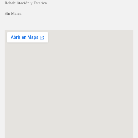
Rehabilitación y Estética
Sin Marca