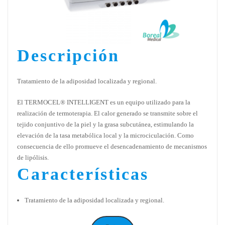
Descripción
Tratamiento de la adiposidad localizada y regional.
El TERMOCEL® INTELLIGENT es un equipo utilizado para la
realización de termoterapia. El calor generado se transmite sobre el
tejido conjuntivo de la piel y la grasa subcutánea, estimulando la
elevación de la tasa metabólica local y la microciculación. Como
consecuencia de ello promueve el desencadenamiento de mecanismos
de lipólisis.
Características
Tratamiento de la adiposidad localizada y regional.