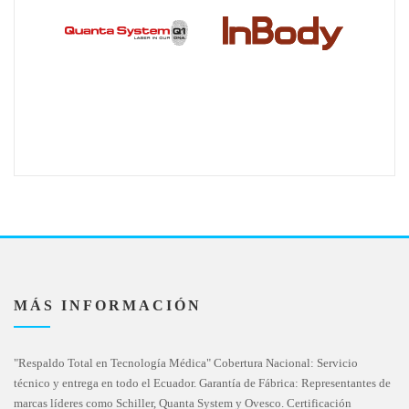
MÁS INFORMACIÓN
"Respaldo Total en Tecnología Médica" Cobertura Nacional: Servicio
técnico y entrega en todo el Ecuador. Garantía de Fábrica: Representantes de
marcas líderes como Schiller, Quanta System y Ovesco. Certificación