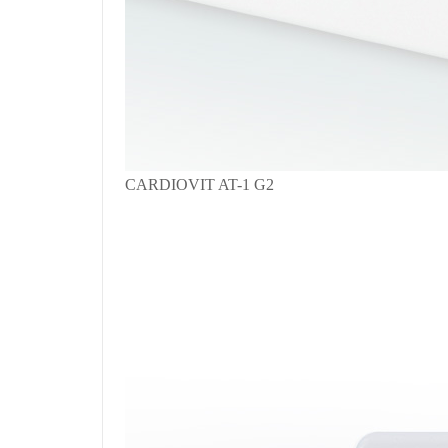
CARDIOVIT AT-1 G2