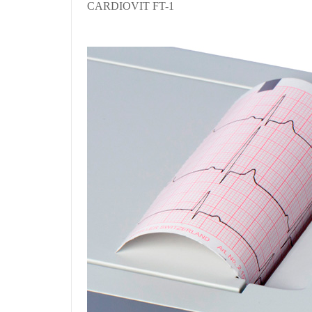
CARDIOVIT FT-1