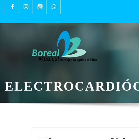
ELECTROCARDIÓ