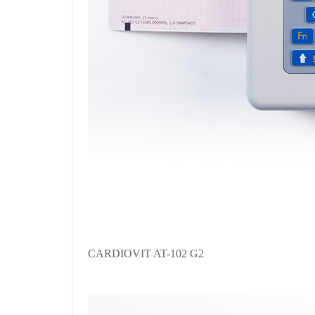
CARDIOVIT AT-102 G2