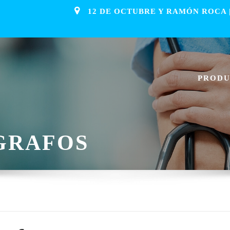
12 DE OCTUBRE Y RAMÓN ROCA |
PROD
GRAFOS