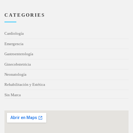
CATEGORIES
Cardiología
Emergencia
Gastroenterología
Ginecobstetricia
Neonatología
Rehabilitación y Estética
Sin Marca